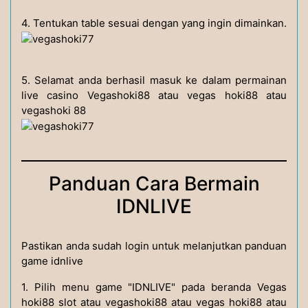
4. Tentukan table sesuai dengan yang ingin dimainkan.
5. Selamat anda berhasil masuk ke dalam permainan
live casino Vegashoki88 atau vegas hoki88 atau
vegashoki 88
Panduan Cara Bermain
IDNLIVE
Pastikan anda sudah login untuk melanjutkan panduan
game idnlive
1. Pilih menu game "IDNLIVE" pada beranda Vegas
hoki88 slot atau vegashoki88 atau vegas hoki88 atau