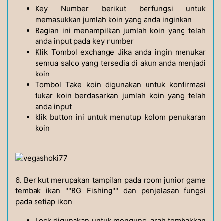
Key Number berikut berfungsi untuk
memasukkan jumlah koin yang anda inginkan
Bagian ini menampilkan jumlah koin yang telah
anda input pada key number
Klik Tombol exchange Jika anda ingin menukar
semua saldo yang tersedia di akun anda menjadi
koin
Tombol Take koin digunakan untuk konfirmasi
tukar koin berdasarkan jumlah koin yang telah
anda input
klik button ini untuk menutup kolom penukaran
koin
6. Berikut merupakan tampilan pada room junior game
tembak ikan ""BG Fishing"" dan penjelasan fungsi
pada setiap ikon
Lock digunakan untuk mengunci arah tembakkan