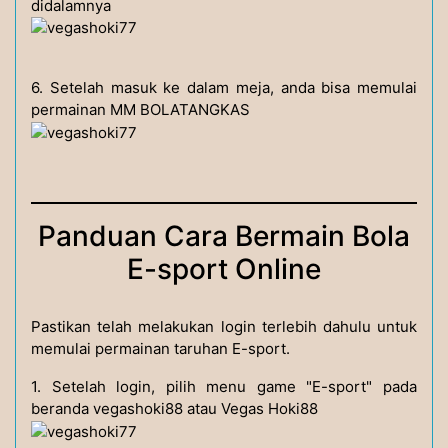
didalamnya
6. Setelah masuk ke dalam meja, anda bisa memulai
permainan MM BOLATANGKAS
Panduan Cara Bermain Bola
E-sport Online
Pastikan telah melakukan login terlebih dahulu untuk
memulai permainan taruhan E-sport.
1. Setelah login, pilih menu game "E-sport" pada
beranda vegashoki88 atau Vegas Hoki88