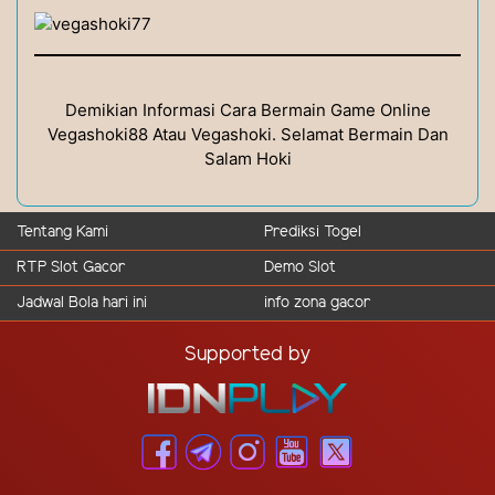
Demikian Informasi Cara Bermain Game Online
Vegashoki88 Atau Vegashoki. Selamat Bermain Dan
Salam Hoki
Tentang Kami
Prediksi Togel
RTP Slot Gacor
Demo Slot
Jadwal Bola hari ini
info zona gacor
Supported by