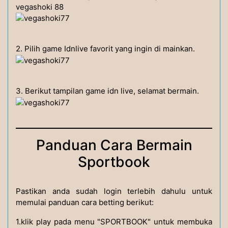
vegashoki 88
2. Pilih game Idnlive favorit yang ingin di mainkan.
3. Berikut tampilan game idn live, selamat bermain.
Panduan Cara Bermain
Sportbook
Pastikan anda sudah login terlebih dahulu untuk
memulai panduan cara betting berikut:
1.klik play pada menu "SPORTBOOK" untuk membuka