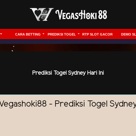
CARA BETTING
PREDIKSI TOGEL
RTP SLOT GACOR
DEMO S
Prediksi Togel Sydney Hari Ini
Vegashoki88 - Prediksi Togel Sydne