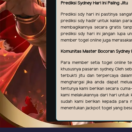
Prediksi
Sydney
Hari Ini Paling Jitu
Prediksi sdy hari ini pastinya san
prediksi sdy hadir untuk kalian pa
membagikannya secara gratis tanp
prediksi sdy hari ini jangan lupa
member togel online juga merasakan 
Komunitas Master Bocoran Sydney H
Para member setia togel online t
khususnya pasaran sydney, Oleh seb
terbukti jitu dan terpercaya dala
menghargai jika anda dapat melua
tentunya kami berikan secara cuma-c
kami melakukannya dari hari untuk k
sudah kami berikan kepada para 
menentukan jackpot togel yang besa