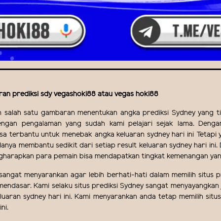
oran prediksi sdy vegashoki88 atau vegas hoki88
lah salah satu gambaran menentukan angka prediksi Sydney yang ti
ngan pengalaman yang sudah kami pelajari sejak lama. Dengan
 terbantu untuk menebak angka keluaran sydney hari ini Tetapi y
Hanya membantu sedikit dari setiap result keluaran sydney hari in
ngharapkan para pemain bisa mendapatkan tingkat kemenangan yang
 sangat menyarankan agar lebih berhati-hati dalam memilih situs 
 mendasar. Kami selaku situs prediksi Sydney sangat menyayangkan ji
uaran sydney hari ini. Kami menyarankan anda tetap memilih situ
ni.