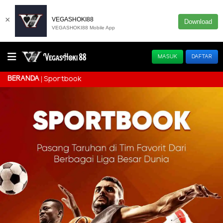
×
VEGASHOKI88
Download
VEGASHOKI88 Mobile App
MASUK
DAFTAR
BERANDA
Sportbook